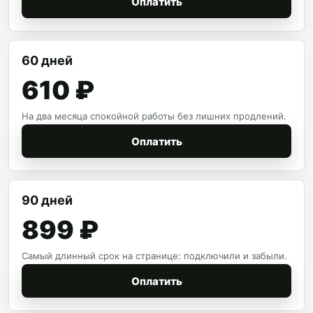
Оплатить
60 дней
610 ₽
На два месяца спокойной работы без лишних продлений.
Оплатить
90 дней
899 ₽
Самый длинный срок на странице: подключили и забыли.
Оплатить