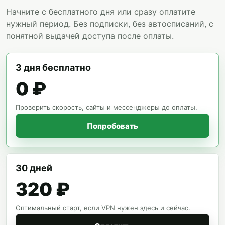
Начните с бесплатного дня или сразу оплатите
нужный период. Без подписки, без автосписаний, с
понятной выдачей доступа после оплаты.
3 дня бесплатно
0 ₽
Проверить скорость, сайты и мессенджеры до оплаты.
Попробовать
30 дней
320 ₽
Оптимальный старт, если VPN нужен здесь и сейчас.