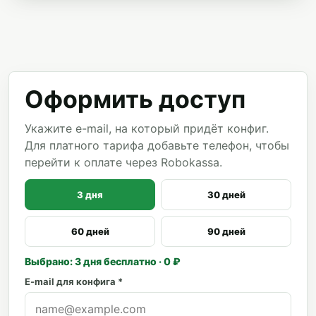
Оформить доступ
Укажите e-mail, на который придёт конфиг.
Для платного тарифа добавьте телефон, чтобы
перейти к оплате через Robokassa.
3 дня
30 дней
60 дней
90 дней
Выбрано: 3 дня бесплатно · 0 ₽
E-mail для конфига *