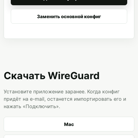
Заменить основной конфиг
Скачать WireGuard
Установите приложение заранее. Когда конфиг
придёт на e-mail, останется импортировать его и
нажать «Подключить».
Mac