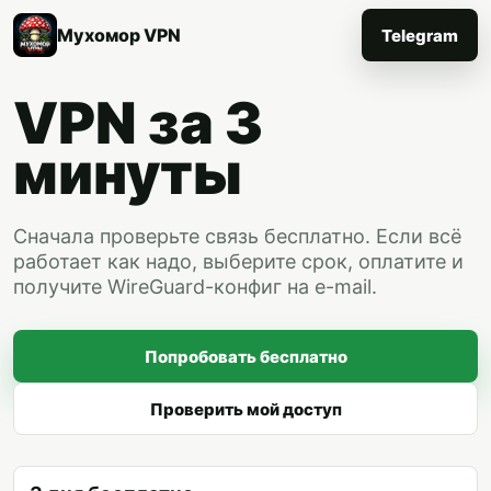
Мухомор VPN
Telegram
VPN за 3
минуты
Сначала проверьте связь бесплатно. Если всё
работает как надо, выберите срок, оплатите и
получите WireGuard-конфиг на e-mail.
Попробовать бесплатно
Проверить мой доступ