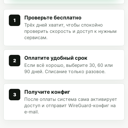
Проверьте бесплатно
1
Трёх дней хватит, чтобы спокойно
проверить скорость и доступ к нужным
сервисам.
Оплатите удобный срок
2
Если всё хорошо, выберите 30, 60 или
90 дней. Списание только разовое.
Получите конфиг
3
После оплаты система сама активирует
доступ и отправит WireGuard-конфиг на
e-mail.