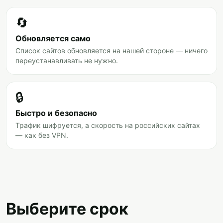
🔄
Обновляется само
Список сайтов обновляется на нашей стороне — ничего
переустанавливать не нужно.
🔒
Быстро и безопасно
Трафик шифруется, а скорость на российских сайтах
— как без VPN.
Выберите срок