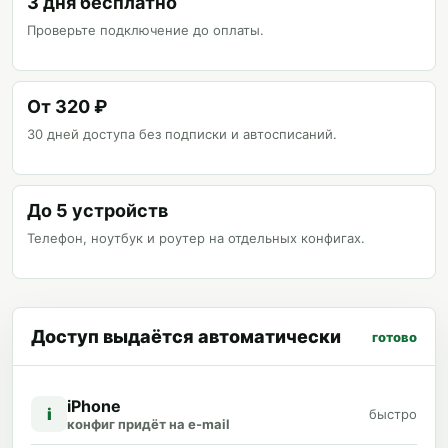
3 дня бесплатно
Проверьте подключение до оплаты.
От 320 ₽
30 дней доступа без подписки и автосписаний.
До 5 устройств
Телефон, ноутбук и роутер на отдельных конфигах.
Доступ выдаётся автоматически
готово
iPhone
i
быстро
конфиг придёт на e-mail