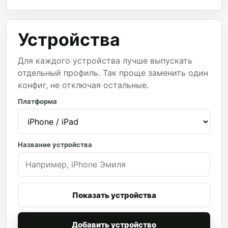
Устройства
Для каждого устройства лучше выпускать
отдельный профиль. Так проще заменить один
конфиг, не отключая остальные.
Платформа
Название устройства
Показать устройства
Добавить устройство