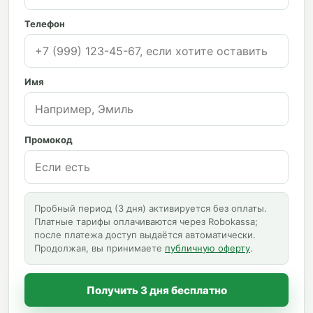
Телефон
Имя
Промокод
Пробный период (3 дня) активируется без оплаты.
Платные тарифы оплачиваются через Robokassa;
после платежа доступ выдаётся автоматически.
Продолжая, вы принимаете
публичную оферту
.
Получить 3 дня бесплатно