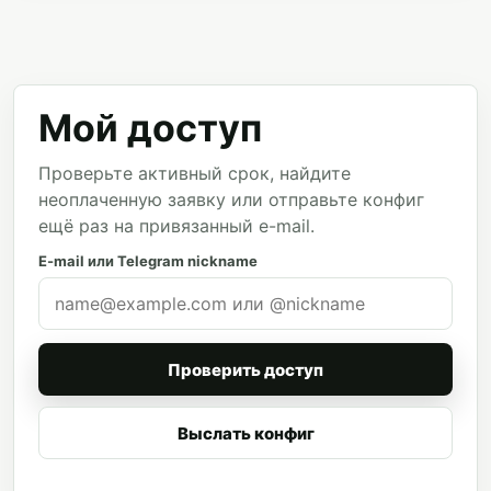
Мой доступ
Проверьте активный срок, найдите
неоплаченную заявку или отправьте конфиг
ещё раз на привязанный e-mail.
E-mail или Telegram nickname
Проверить доступ
Выслать конфиг