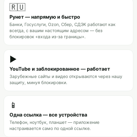
🇷🇺
Рунет — напрямую и быстро
Банки, Госуслуги, Ozon, Сбер, СДЭК работают как
всегда, с вашим настоящим адресом — без
блокировок «входа из-за границы».
▶️
YouTube и заблокированное — работает
Зарубежные сайты и видео открываются через нашу
защиту, минуя блокировки.
📱
Одна ссылка — все устройства
Телефон, ноутбук, планшет — приложение
настраивается само по одной ссылке.