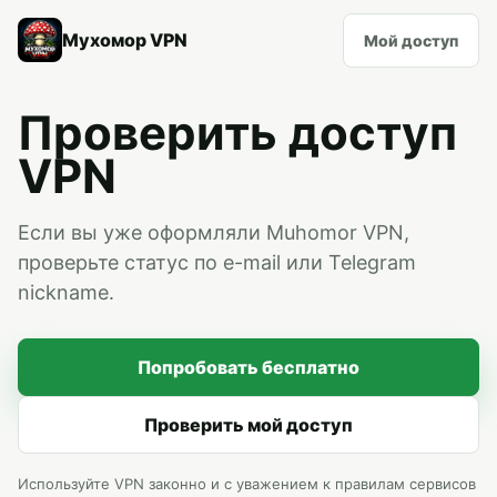
Мухомор VPN
Мой доступ
Проверить доступ
VPN
Если вы уже оформляли Muhomor VPN,
проверьте статус по e-mail или Telegram
nickname.
Попробовать бесплатно
Проверить мой доступ
Используйте VPN законно и с уважением к правилам сервисов