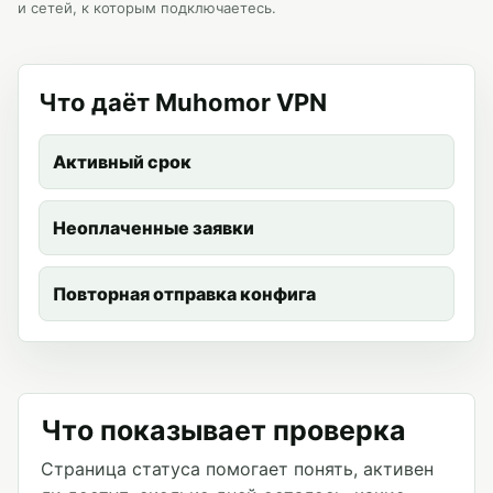
и сетей, к которым подключаетесь.
Что даёт Muhomor VPN
Активный срок
Неоплаченные заявки
Повторная отправка конфига
Что показывает проверка
Страница статуса помогает понять, активен