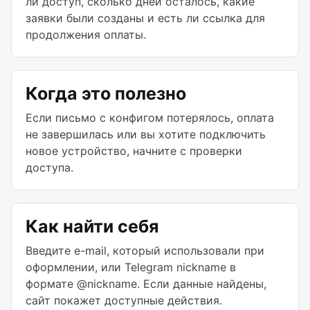
ли доступ, сколько дней осталось, какие
заявки были созданы и есть ли ссылка для
продолжения оплаты.
Когда это полезно
Если письмо с конфигом потерялось, оплата
не завершилась или вы хотите подключить
новое устройство, начните с проверки
доступа.
Как найти себя
Введите e-mail, который использовали при
оформлении, или Telegram nickname в
формате @nickname. Если данные найдены,
сайт покажет доступные действия.