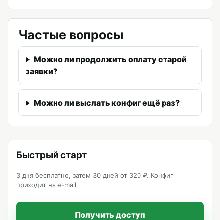
Частые вопросы
Можно ли продолжить оплату старой
заявки?
Можно ли выслать конфиг ещё раз?
Быстрый старт
3 дня бесплатно, затем 30 дней от 320 ₽. Конфиг
приходит на e-mail.
Получить доступ