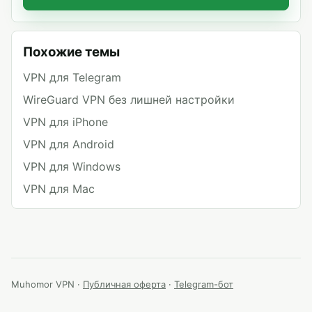
Похожие темы
VPN для Telegram
WireGuard VPN без лишней настройки
VPN для iPhone
VPN для Android
VPN для Windows
VPN для Mac
Muhomor VPN ·
Публичная оферта
·
Telegram-бот