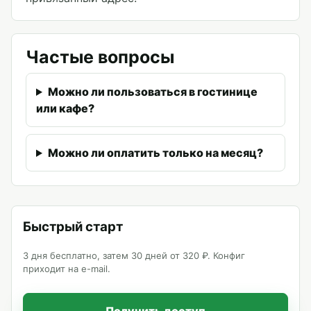
Частые вопросы
Можно ли пользоваться в гостинице
или кафе?
Можно ли оплатить только на месяц?
Быстрый старт
3 дня бесплатно, затем 30 дней от 320 ₽. Конфиг
приходит на e-mail.