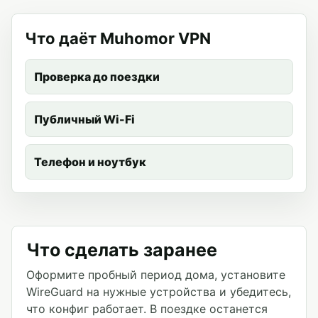
Что даёт Muhomor VPN
Проверка до поездки
Публичный Wi-Fi
Телефон и ноутбук
Что сделать заранее
Оформите пробный период дома, установите
WireGuard на нужные устройства и убедитесь,
что конфиг работает. В поездке останется