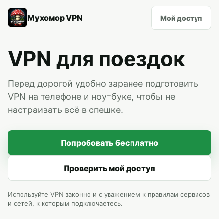
Мухомор VPN
Мой доступ
VPN для поездок
Перед дорогой удобно заранее подготовить
VPN на телефоне и ноутбуке, чтобы не
настраивать всё в спешке.
Попробовать бесплатно
Проверить мой доступ
Используйте VPN законно и с уважением к правилам сервисов
и сетей, к которым подключаетесь.