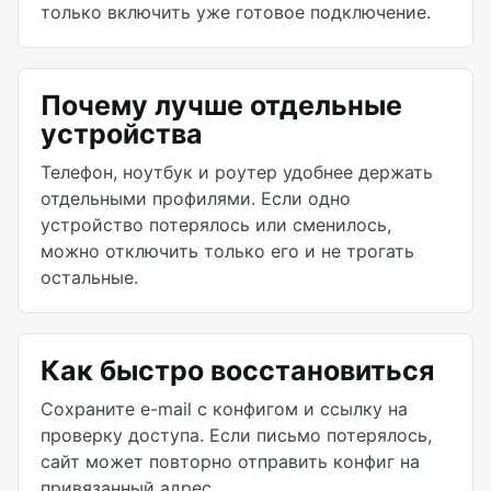
только включить уже готовое подключение.
Почему лучше отдельные
устройства
Телефон, ноутбук и роутер удобнее держать
отдельными профилями. Если одно
устройство потерялось или сменилось,
можно отключить только его и не трогать
остальные.
Как быстро восстановиться
Сохраните e-mail с конфигом и ссылку на
проверку доступа. Если письмо потерялось,
сайт может повторно отправить конфиг на
привязанный адрес.