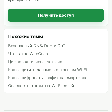
приходит на e-mail.
Получить доступ
Похожие темы
Безопасный DNS: DoH и DoT
Что такое WireGuard
Цифровая гигиена: чек-лист
Как защитить данные в открытом Wi-Fi
Как зашифровать трафик на смартфоне
Опасность открытых Wi-Fi сетей