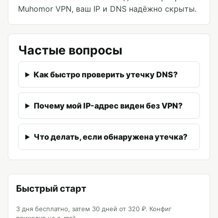
Muhomor VPN, ваш IP и DNS надёжно скрыты.
Частые вопросы
Как быстро проверить утечку DNS?
Почему мой IP-адрес виден без VPN?
Что делать, если обнаружена утечка?
Быстрый старт
3 дня бесплатно, затем 30 дней от 320 ₽. Конфиг