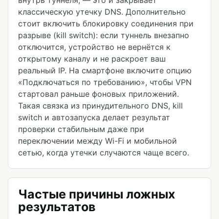
внутрь туннеля, — это и закрывает
классическую утечку DNS. Дополнительно
стоит включить блокировку соединения при
разрыве (kill switch): если туннель внезапно
отключится, устройство не вернётся к
открытому каналу и не раскроет ваш
реальный IP. На смартфоне включите опцию
«Подключаться по требованию», чтобы VPN
стартовал раньше фоновых приложений.
Такая связка из принудительного DNS, kill
switch и автозапуска делает результат
проверки стабильным даже при
переключении между Wi-Fi и мобильной
сетью, когда утечки случаются чаще всего.
Частые причины ложных
результатов