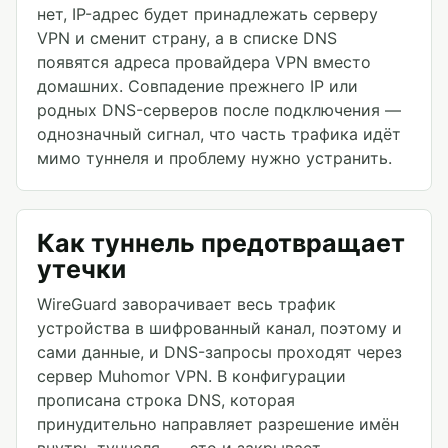
нет, IP-адрес будет принадлежать серверу
VPN и сменит страну, а в списке DNS
появятся адреса провайдера VPN вместо
домашних. Совпадение прежнего IP или
родных DNS-серверов после подключения —
однозначный сигнал, что часть трафика идёт
мимо туннеля и проблему нужно устранить.
Как туннель предотвращает
утечки
WireGuard заворачивает весь трафик
устройства в шифрованный канал, поэтому и
сами данные, и DNS-запросы проходят через
сервер Muhomor VPN. В конфигурации
прописана строка DNS, которая
принудительно направляет разрешение имён