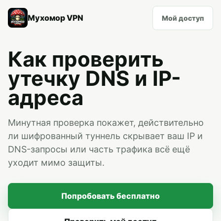
Мухомор VPN
Мой доступ
Как проверить
утечку DNS и IP-
адреса
Минутная проверка покажет, действительно
ли шифрованный туннель скрывает ваш IP и
DNS-запросы или часть трафика всё ещё
уходит мимо защиты.
Попробовать бесплатно