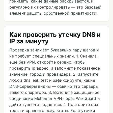
понимать, какие данные раскрываются, и
регулярно их контролировать — это базовый
элемент защиты собственной приватности.
Как проверить утечку DNS и
IP за минуту
Проверка занимает буквально пару шагов и
не требует специальных знаний. 1. Сначала,
ещё без VPN, откройте сервис, чтобы
проверить ip адрес, и запомните показанное
значение, город и провайдера. 2. Запустите
любой dns leak test и зафиксируйте, какие
DNS-серверы видны — обычно это серверы
вашего оператора. 3. Включите защищённое
соединение Muhomor VPN через WireGuard и
дайте туннелю подняться. 4. Повторите оба
теста и сравните результаты. Если утечки